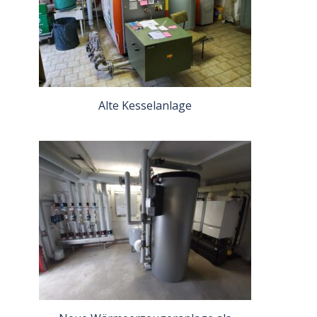
Alte Kesselanlage